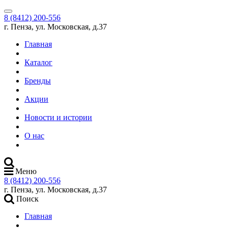
8 (8412) 200-556
г. Пенза, ул. Московская, д.37
Главная
Каталог
Бренды
Акции
Новости и истории
О нас
Меню
8 (8412) 200-556
г. Пенза, ул. Московская, д.37
Поиск
Главная