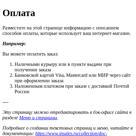
Оплата
Разместите на этой странице информацию с описанием
способов оплаты, которые использует ваш интернет-магазин.
Например:
Вы можете оплатить заказ:
Наличными курьеру или в пункте выдачи при
получении заказа
Банковской картой Visa, Mastercard или МИР через сайт
при оформлении заказа
Наложенным платежом при заказе с доставкой Почтой
России
----
Эту страницу можно отредактировать в бэк-офисе сайта в
разделе
Меню и страницы
.
Подробнее о создании текстовых страниц и меню, читайте в
документации:
https://www.insales.ru/collection/doc-