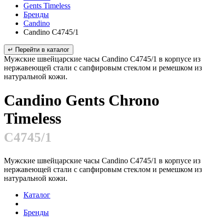
Gents Timeless
Бренды
Candino
Candino C4745/1
↵ Перейти в каталог
Мужские швейцарские часы Candino C4745/1 в корпусе из
нержавеющей стали с сапфировым стеклом и ремешком из
натуральной кожи.
Candino Gents Chrono
Timeless
C4745/1
Мужские швейцарские часы Candino C4745/1 в корпусе из
нержавеющей стали с сапфировым стеклом и ремешком из
натуральной кожи.
Каталог
Бренды