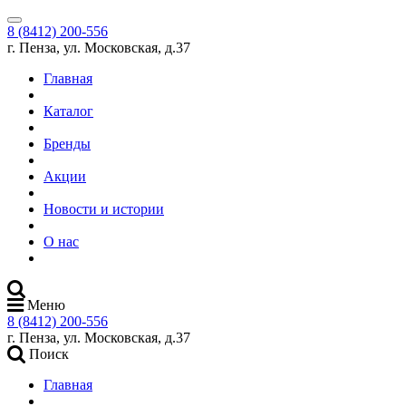
8 (8412) 200-556
г. Пенза, ул. Московская, д.37
Главная
Каталог
Бренды
Акции
Новости и истории
О нас
Меню
8 (8412) 200-556
г. Пенза, ул. Московская, д.37
Поиск
Главная