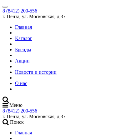
8 (8412) 200-556
г. Пенза, ул. Московская, д.37
Главная
Каталог
Бренды
Акции
Новости и истории
О нас
Меню
8 (8412) 200-556
г. Пенза, ул. Московская, д.37
Поиск
Главная