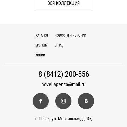
ВСЯ КОЛЛЕКЦИЯ
КАТАЛОГ
НОВОСТИ И ИСТОРИИ
БРЕНДЫ
О НАС
АКЦИИ
8 (8412) 200-556
novellapenza@mail.ru
г. Пенза, ул. Московская, д. 37,