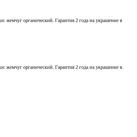
ки: жемчуг органический. Гарантия 2 года на украшение в
ки: жемчуг органический. Гарантия 2 года на украшение в