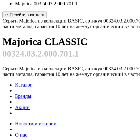
Majorica 00324.03.2.000.701.1
↵ Перейти в каталог
Серьги Majorica из коллекции BASIC, артикул 00324.03.2.000.7
части металла, гарантия 10 лет на жемчуг органический в час
Majorica CLASSIC
00324.03.2.000.701.1
Серьги Majorica из коллекции BASIC, артикул 00324.03.2.000.7
части металла, гарантия 10 лет на жемчуг органический в час
Каталог
Бренды
Акции
Новости и истории
О нас