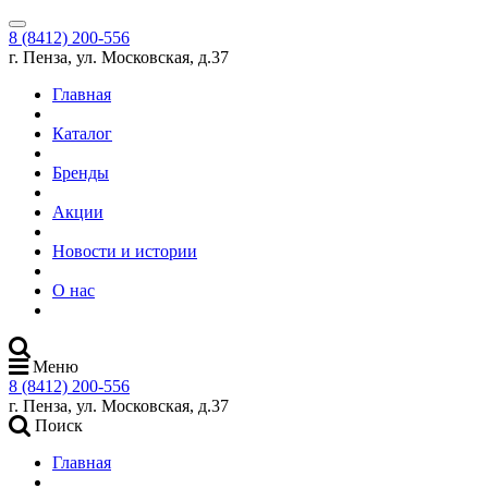
8 (8412) 200-556
г. Пенза, ул. Московская, д.37
Главная
Каталог
Бренды
Акции
Новости и истории
О нас
Меню
8 (8412) 200-556
г. Пенза, ул. Московская, д.37
Поиск
Главная