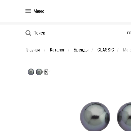
Меню
Поиск
Г
Главная
Каталог
Бренды
CLASSIC
Majo