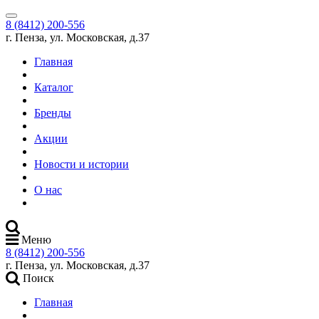
8 (8412) 200-556
г. Пенза, ул. Московская, д.37
Главная
Каталог
Бренды
Акции
Новости и истории
О нас
Меню
8 (8412) 200-556
г. Пенза, ул. Московская, д.37
Поиск
Главная