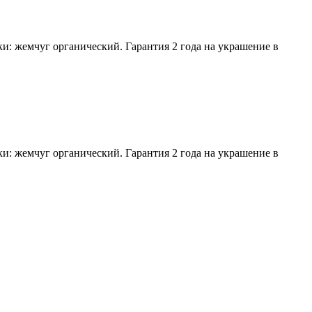
ки: жемчуг органический. Гарантия 2 года на украшение в
ки: жемчуг органический. Гарантия 2 года на украшение в