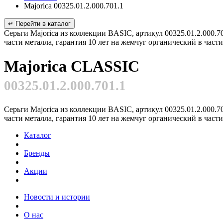
Majorica 00325.01.2.000.701.1
↵ Перейти в каталог
Серьги Majorica из коллекции BASIC, артикул 00325.01.2.000.7
части металла, гарантия 10 лет на жемчуг органический в час
Majorica CLASSIC
00325.01.2.000.701.1
Серьги Majorica из коллекции BASIC, артикул 00325.01.2.000.7
части металла, гарантия 10 лет на жемчуг органический в час
Каталог
Бренды
Акции
Новости и истории
О нас