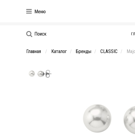
Меню
Поиск
Г
Главная
Каталог
Бренды
CLASSIC
Majo