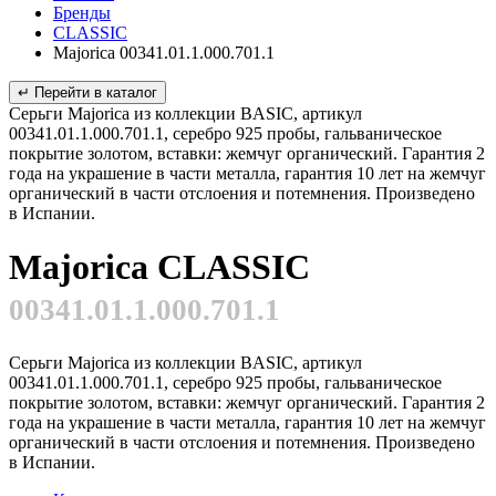
Бренды
CLASSIC
Majorica 00341.01.1.000.701.1
↵ Перейти в каталог
Серьги Majorica из коллекции BASIC, артикул
00341.01.1.000.701.1, серебро 925 пробы, гальваническое
покрытие золотом, вставки: жемчуг органический. Гарантия 2
года на украшение в части металла, гарантия 10 лет на жемчуг
органический в части отслоения и потемнения. Произведено
в Испании.
Majorica CLASSIC
00341.01.1.000.701.1
Серьги Majorica из коллекции BASIC, артикул
00341.01.1.000.701.1, серебро 925 пробы, гальваническое
покрытие золотом, вставки: жемчуг органический. Гарантия 2
года на украшение в части металла, гарантия 10 лет на жемчуг
органический в части отслоения и потемнения. Произведено
в Испании.