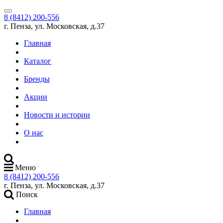
8 (8412) 200-556
г. Пенза, ул. Московская, д.37
Главная
Каталог
Бренды
Акции
Новости и истории
О нас
Меню
8 (8412) 200-556
г. Пенза, ул. Московская, д.37
Поиск
Главная