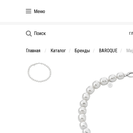
Меню
Поиск
Г
Главная
Каталог
Бренды
BAROQUE
Maj