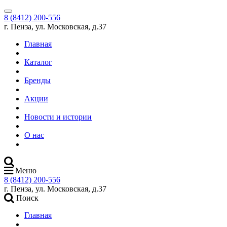
8 (8412) 200-556
г. Пенза, ул. Московская, д.37
Главная
Каталог
Бренды
Акции
Новости и истории
О нас
Меню
8 (8412) 200-556
г. Пенза, ул. Московская, д.37
Поиск
Главная