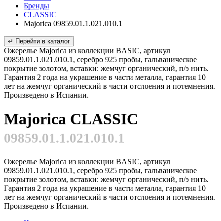
Бренды
CLASSIC
Majorica 09859.01.1.021.010.1
↵ Перейти в каталог
Ожерелье Majorica из коллекции BASIC, артикул
09859.01.1.021.010.1, серебро 925 пробы, гальваническое
покрытие золотом, вставки: жемчуг органический, п/э нить.
Гарантия 2 года на украшение в части металла, гарантия 10
лет на жемчуг органический в части отслоения и потемнения.
Произведено в Испании.
Majorica CLASSIC
09859.01.1.021.010.1
Ожерелье Majorica из коллекции BASIC, артикул
09859.01.1.021.010.1, серебро 925 пробы, гальваническое
покрытие золотом, вставки: жемчуг органический, п/э нить.
Гарантия 2 года на украшение в части металла, гарантия 10
лет на жемчуг органический в части отслоения и потемнения.
Произведено в Испании.