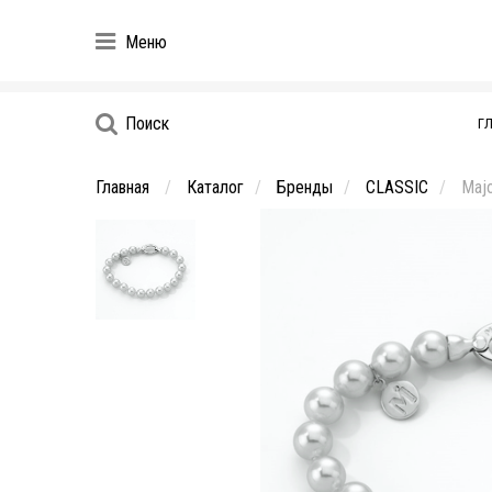
Меню
Поиск
Г
Главная
Каталог
Бренды
CLASSIC
Majo