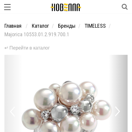
Главная
Каталог
Бренды
TIMELESS
Majorica 10553.01.2.919.700.1
↵ Перейти в каталог