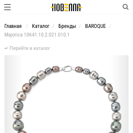
Главная
Каталог
Бренды
BAROQUE
Majorica 10641.10.2.021.010.1
↵ Перейти в каталог