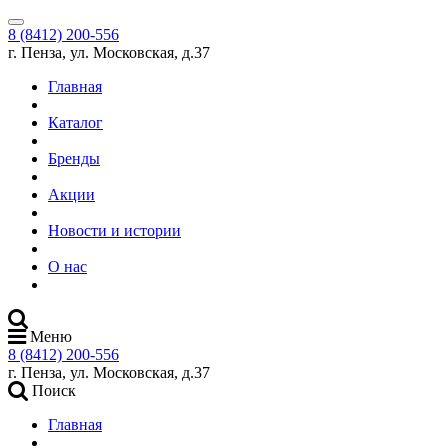
8 (8412) 200-556
г. Пенза, ул. Московская, д.37
Главная
Каталог
Бренды
Акции
Новости и истории
О нас
Меню
8 (8412) 200-556
г. Пенза, ул. Московская, д.37
Поиск
Главная