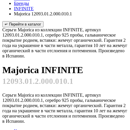
Бренды
INFINITE
Majorica 12093.01.2.000.010.1
↵ Перейти в каталог
Серьги Majorica из коллекции INFINITE, артикул
12093.01.2.000.010.1, серебро 925 пробы, гальваническое
покрытие родием, вставки: жемчуг органический. Гарантия 2
года на украшение в части металла, гарантия 10 лет на жемчуг
органический в части отслоения и потемнения. Произведено
в Испании.
Majorica INFINITE
12093.01.2.000.010.1
Серьги Majorica из коллекции INFINITE, артикул
12093.01.2.000.010.1, серебро 925 пробы, гальваническое
покрытие родием, вставки: жемчуг органический. Гарантия 2
года на украшение в части металла, гарантия 10 лет на жемчуг
органический в части отслоения и потемнения. Произведено
в Испании.