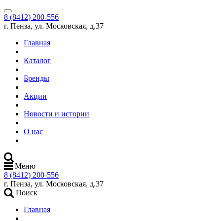
8 (8412) 200-556
г. Пенза, ул. Московская, д.37
Главная
Каталог
Бренды
Акции
Новости и истории
О нас
Меню
8 (8412) 200-556
г. Пенза, ул. Московская, д.37
Поиск
Главная