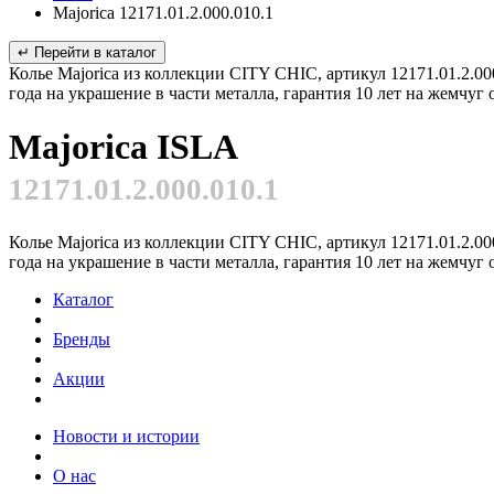
Majorica 12171.01.2.000.010.1
↵ Перейти в каталог
Колье Majorica из коллекции CITY CHIC, артикул 12171.01.2.00
года на украшение в части металла, гарантия 10 лет на жемчуг
Majorica ISLA
12171.01.2.000.010.1
Колье Majorica из коллекции CITY CHIC, артикул 12171.01.2.00
года на украшение в части металла, гарантия 10 лет на жемчуг
Каталог
Бренды
Акции
Новости и истории
О нас