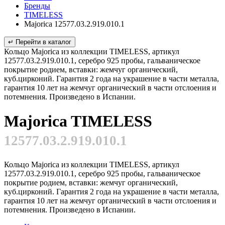
Бренды
TIMELESS
Majorica 12577.03.2.919.010.1
↵ Перейти в каталог
Кольцо Majorica из коллекции TIMELESS, артикул
12577.03.2.919.010.1, серебро 925 пробы, гальваническое
покрытие родием, вставки: жемчуг органический,
куб.цирконий. Гарантия 2 года на украшение в части металла,
гарантия 10 лет на жемчуг органический в части отслоения и
потемнения. Произведено в Испании.
Majorica TIMELESS
12577.03.2.919.010.1
Кольцо Majorica из коллекции TIMELESS, артикул
12577.03.2.919.010.1, серебро 925 пробы, гальваническое
покрытие родием, вставки: жемчуг органический,
куб.цирконий. Гарантия 2 года на украшение в части металла,
гарантия 10 лет на жемчуг органический в части отслоения и
потемнения. Произведено в Испании.