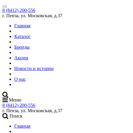
8 (8412) 200-556
г. Пенза, ул. Московская, д.37
Главная
Каталог
Бренды
Акции
Новости и истории
О нас
Меню
8 (8412) 200-556
г. Пенза, ул. Московская, д.37
Поиск
Главная