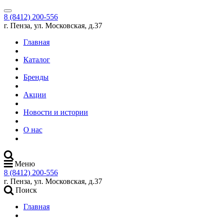
8 (8412) 200-556
г. Пенза, ул. Московская, д.37
Главная
Каталог
Бренды
Акции
Новости и истории
О нас
Меню
8 (8412) 200-556
г. Пенза, ул. Московская, д.37
Поиск
Главная