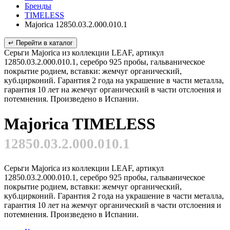
Бренды
TIMELESS
Majorica 12850.03.2.000.010.1
↵ Перейти в каталог
Серьги Majorica из коллекции LEAF, артикул
12850.03.2.000.010.1, серебро 925 пробы, гальваническое
покрытие родием, вставки: жемчуг органический,
куб.цирконий. Гарантия 2 года на украшение в части металла,
гарантия 10 лет на жемчуг органический в части отслоения и
потемнения. Произведено в Испании.
Majorica TIMELESS
12850.03.2.000.010.1
Серьги Majorica из коллекции LEAF, артикул
12850.03.2.000.010.1, серебро 925 пробы, гальваническое
покрытие родием, вставки: жемчуг органический,
куб.цирконий. Гарантия 2 года на украшение в части металла,
гарантия 10 лет на жемчуг органический в части отслоения и
потемнения. Произведено в Испании.