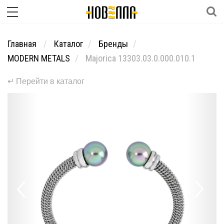
Главная
Каталог
Бренды
MODERN METALS
Majorica 13303.03.0.000.010.1
↵ Перейти в каталог