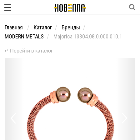
Главная
Каталог
Бренды
MODERN METALS
Majorica 13304.08.0.000.010.1
↵ Перейти в каталог