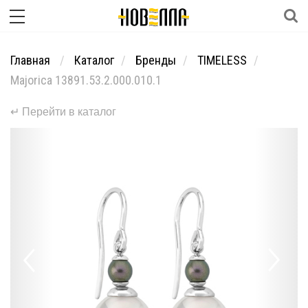
Главная
Каталог
Бренды
TIMELESS
Majorica 13891.53.2.000.010.1
↵ Перейти в каталог