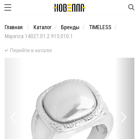
Главная
Каталог
Бренды
TIMELESS
Majorica 14027.01.2.915.010.1
↵ Перейти в каталог