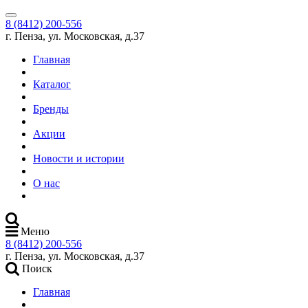
8 (8412) 200-556
г. Пенза, ул. Московская, д.37
Главная
Каталог
Бренды
Акции
Новости и истории
О нас
Меню
8 (8412) 200-556
г. Пенза, ул. Московская, д.37
Поиск
Главная