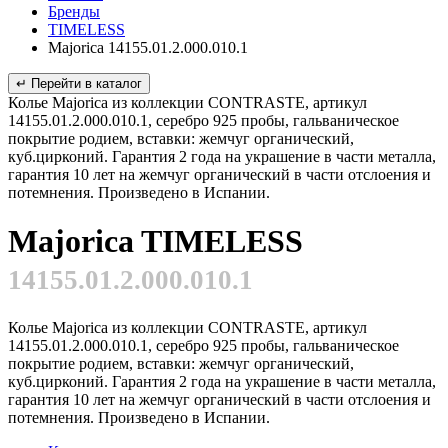
Бренды
TIMELESS
Majorica 14155.01.2.000.010.1
↵ Перейти в каталог
Колье Majorica из коллекции CONTRASTE, артикул
14155.01.2.000.010.1, серебро 925 пробы, гальваническое
покрытие родием, вставки: жемчуг органический,
куб.цирконий. Гарантия 2 года на украшение в части металла,
гарантия 10 лет на жемчуг органический в части отслоения и
потемнения. Произведено в Испании.
Majorica TIMELESS
14155.01.2.000.010.1
Колье Majorica из коллекции CONTRASTE, артикул
14155.01.2.000.010.1, серебро 925 пробы, гальваническое
покрытие родием, вставки: жемчуг органический,
куб.цирконий. Гарантия 2 года на украшение в части металла,
гарантия 10 лет на жемчуг органический в части отслоения и
потемнения. Произведено в Испании.