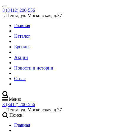
8 (8412) 200-556
г. Пенза, ул. Московская, д.37
Главная
Каталог
Бренды
Акции
Новости и истории
О нас
Меню
8 (8412) 200-556
г. Пенза, ул. Московская, д.37
Поиск
Главная