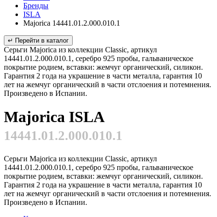
Бренды
ISLA
Majorica 14441.01.2.000.010.1
↵ Перейти в каталог
Серьги Majorica из коллекции Classic, артикул
14441.01.2.000.010.1, серебро 925 пробы, гальваническое
покрытие родием, вставки: жемчуг органический, силикон.
Гарантия 2 года на украшение в части металла, гарантия 10
лет на жемчуг органический в части отслоения и потемнения.
Произведено в Испании.
Majorica ISLA
14441.01.2.000.010.1
Серьги Majorica из коллекции Classic, артикул
14441.01.2.000.010.1, серебро 925 пробы, гальваническое
покрытие родием, вставки: жемчуг органический, силикон.
Гарантия 2 года на украшение в части металла, гарантия 10
лет на жемчуг органический в части отслоения и потемнения.
Произведено в Испании.