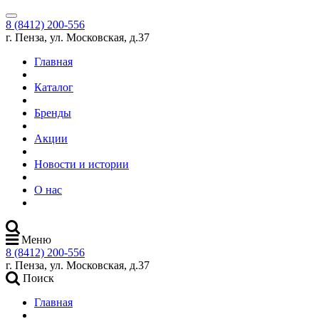
8 (8412) 200-556
г. Пенза, ул. Московская, д.37
Главная
Каталог
Бренды
Акции
Новости и истории
О нас
Меню
8 (8412) 200-556
г. Пенза, ул. Московская, д.37
Поиск
Главная