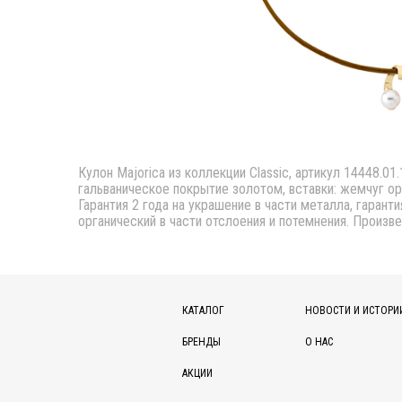
Кулон Majorica из коллекции Classic, артикул 14448.01
гальваническое покрытие золотом, вставки: жемчуг ор
Гарантия 2 года на украшение в части металла, гарант
органический в части отслоения и потемнения. Произве
КАТАЛОГ
НОВОСТИ И ИСТОРИ
БРЕНДЫ
О НАС
АКЦИИ