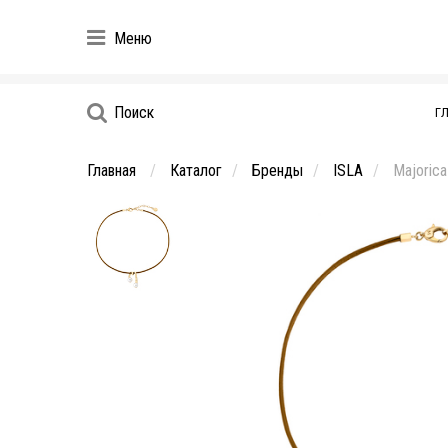
Меню
Поиск
Г
Главная
Каталог
Бренды
ISLA
Majorica