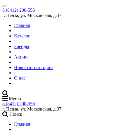
8 (8412) 200-556
г. Пенза, ул. Московская, д.37
Главная
Каталог
Бренды
Акции
Новости и истории
О нас
Меню
8 (8412) 200-556
г. Пенза, ул. Московская, д.37
Поиск
Главная