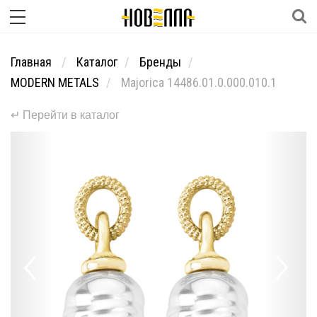
Главная
Каталог
Бренды
MODERN METALS
Majorica 14486.01.0.000.010.1
↵ Перейти в каталог