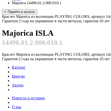
Majorica 14496.01.2.000.010.1
↵ Перейти в каталог
Браслет Majorica из коллекции PLAYING COLORS, артикул 14496
Гарантия 2 года на украшение в части металла, гарантия 10 ле
Majorica ISLA
14496.01.2.000.010.1
Браслет Majorica из коллекции PLAYING COLORS, артикул 14496
Гарантия 2 года на украшение в части металла, гарантия 10 ле
Каталог
Бренды
Акции
Новости и истории
О нас