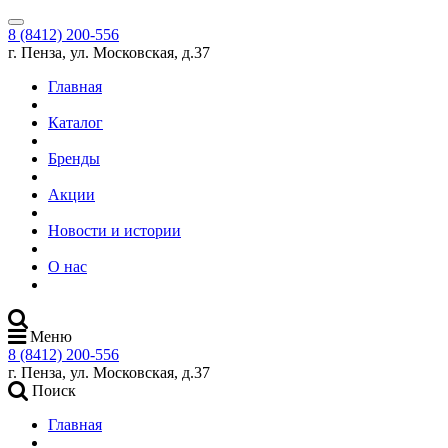
8 (8412) 200-556
г. Пенза, ул. Московская, д.37
Главная
Каталог
Бренды
Акции
Новости и истории
О нас
Меню
8 (8412) 200-556
г. Пенза, ул. Московская, д.37
Поиск
Главная