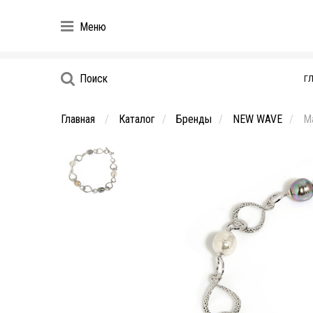
Меню
Поиск
Г
Главная
Каталог
Бренды
NEW WAVE
Ma