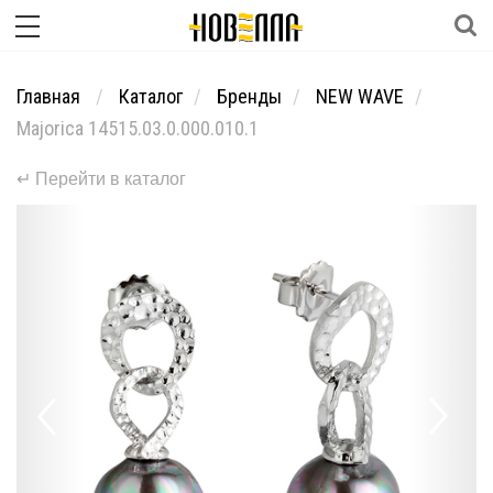
Главная
Каталог
Бренды
NEW WAVE
Majorica 14515.03.0.000.010.1
↵ Перейти в каталог