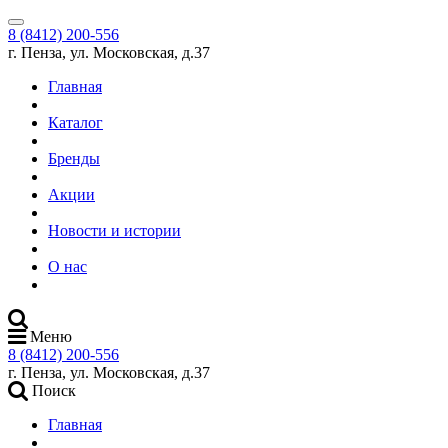
8 (8412) 200-556
г. Пенза, ул. Московская, д.37
Главная
Каталог
Бренды
Акции
Новости и истории
О нас
Меню
8 (8412) 200-556
г. Пенза, ул. Московская, д.37
Поиск
Главная