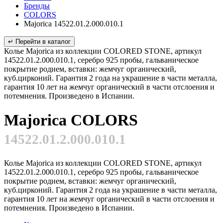
Бренды
COLORS
Majorica 14522.01.2.000.010.1
↵ Перейти в каталог
Колье Majorica из коллекции COLORED STONE, артикул
14522.01.2.000.010.1, серебро 925 пробы, гальваническое
покрытие родием, вставки: жемчуг органический,
куб.цирконий. Гарантия 2 года на украшение в части металла,
гарантия 10 лет на жемчуг органический в части отслоения и
потемнения. Произведено в Испании.
Majorica COLORS
14522.01.2.000.010.1
Колье Majorica из коллекции COLORED STONE, артикул
14522.01.2.000.010.1, серебро 925 пробы, гальваническое
покрытие родием, вставки: жемчуг органический,
куб.цирконий. Гарантия 2 года на украшение в части металла,
гарантия 10 лет на жемчуг органический в части отслоения и
потемнения. Произведено в Испании.