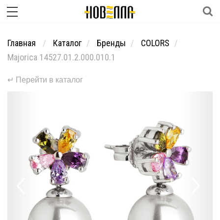
Главная
Каталог
Бренды
COLORS
Majorica 14527.01.2.000.010.1
↵ Перейти в каталог