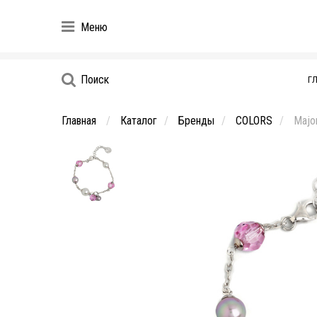
Меню
Поиск
Г
Главная
Каталог
Бренды
COLORS
Majo