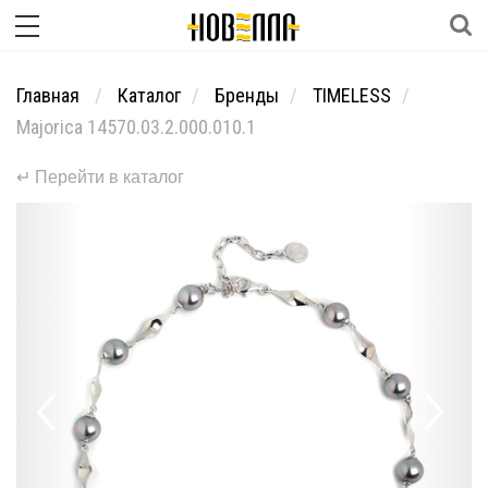
Главная
Каталог
Бренды
TIMELESS
Majorica 14570.03.2.000.010.1
↵ Перейти в каталог