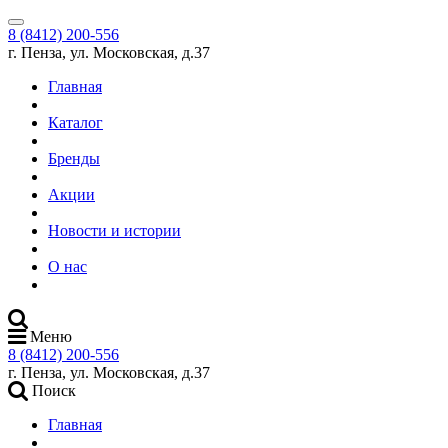
8 (8412) 200-556
г. Пенза, ул. Московская, д.37
Главная
Каталог
Бренды
Акции
Новости и истории
О нас
Меню
8 (8412) 200-556
г. Пенза, ул. Московская, д.37
Поиск
Главная