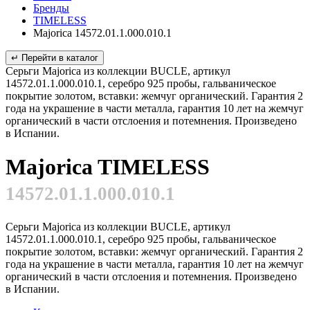
Бренды
TIMELESS
Majorica 14572.01.1.000.010.1
↵ Перейти в каталог
Серьги Majorica из коллекции BUCLE, артикул
14572.01.1.000.010.1, серебро 925 пробы, гальваническое
покрытие золотом, вставки: жемчуг органический. Гарантия 2
года на украшение в части металла, гарантия 10 лет на жемчуг
органический в части отслоения и потемнения. Произведено
в Испании.
Majorica TIMELESS
14572.01.1.000.010.1
Серьги Majorica из коллекции BUCLE, артикул
14572.01.1.000.010.1, серебро 925 пробы, гальваническое
покрытие золотом, вставки: жемчуг органический. Гарантия 2
года на украшение в части металла, гарантия 10 лет на жемчуг
органический в части отслоения и потемнения. Произведено
в Испании.