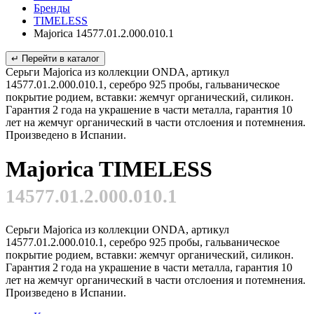
Бренды
TIMELESS
Majorica 14577.01.2.000.010.1
↵ Перейти в каталог
Серьги Majorica из коллекции ONDA, артикул
14577.01.2.000.010.1, серебро 925 пробы, гальваническое
покрытие родием, вставки: жемчуг органический, силикон.
Гарантия 2 года на украшение в части металла, гарантия 10
лет на жемчуг органический в части отслоения и потемнения.
Произведено в Испании.
Majorica TIMELESS
14577.01.2.000.010.1
Серьги Majorica из коллекции ONDA, артикул
14577.01.2.000.010.1, серебро 925 пробы, гальваническое
покрытие родием, вставки: жемчуг органический, силикон.
Гарантия 2 года на украшение в части металла, гарантия 10
лет на жемчуг органический в части отслоения и потемнения.
Произведено в Испании.