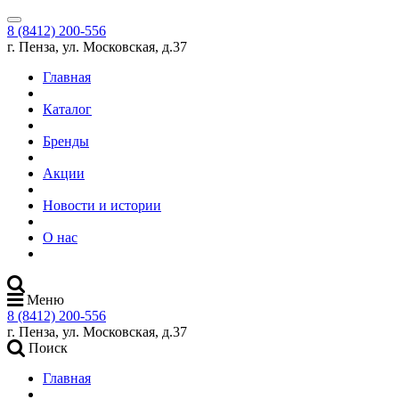
8 (8412) 200-556
г. Пенза, ул. Московская, д.37
Главная
Каталог
Бренды
Акции
Новости и истории
О нас
Меню
8 (8412) 200-556
г. Пенза, ул. Московская, д.37
Поиск
Главная