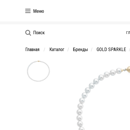
Меню
Поиск
Г
Главная
Каталог
Бренды
GOLD SPARKLE