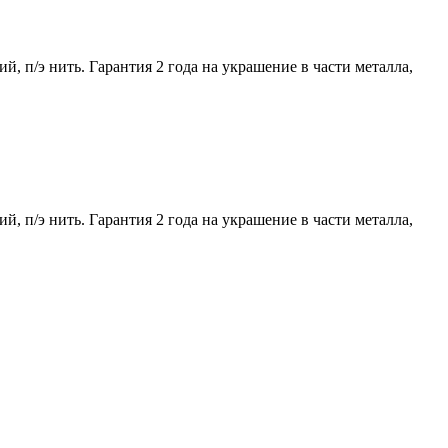
, п/э нить. Гарантия 2 года на украшение в части металла,
, п/э нить. Гарантия 2 года на украшение в части металла,