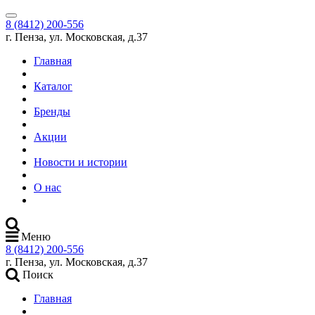
8 (8412) 200-556
г. Пенза, ул. Московская, д.37
Главная
Каталог
Бренды
Акции
Новости и истории
О нас
Меню
8 (8412) 200-556
г. Пенза, ул. Московская, д.37
Поиск
Главная