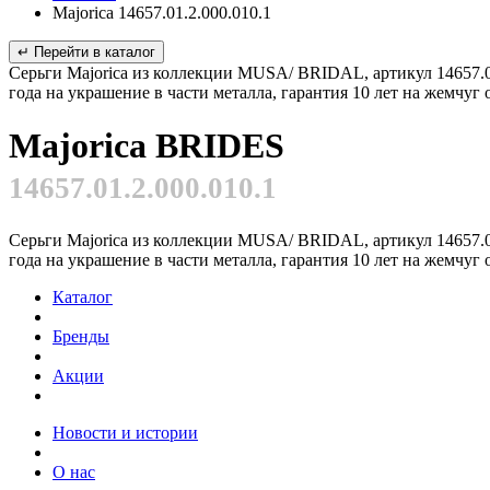
Majorica 14657.01.2.000.010.1
↵ Перейти в каталог
Серьги Majorica из коллекции MUSA/ BRIDAL, артикул 14657.01
года на украшение в части металла, гарантия 10 лет на жемчуг
Majorica BRIDES
14657.01.2.000.010.1
Серьги Majorica из коллекции MUSA/ BRIDAL, артикул 14657.01
года на украшение в части металла, гарантия 10 лет на жемчуг
Каталог
Бренды
Акции
Новости и истории
О нас