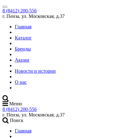
8 (8412) 200-556
г. Пенза, ул. Московская, д.37
Главная
Каталог
Бренды
Акции
Новости и истории
О нас
Меню
8 (8412) 200-556
г. Пенза, ул. Московская, д.37
Поиск
Главная