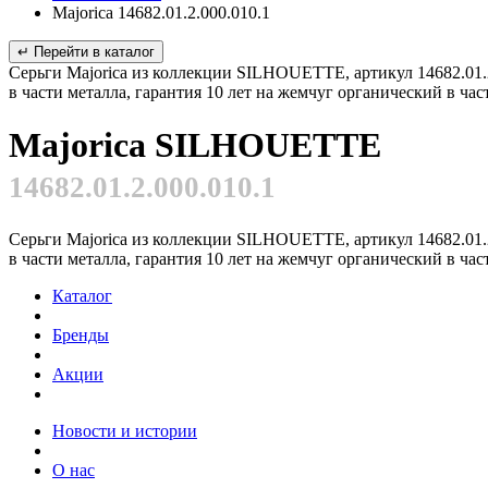
Majorica 14682.01.2.000.010.1
↵ Перейти в каталог
Серьги Majorica из коллекции SILHOUETTE, артикул 14682.01.2
в части металла, гарантия 10 лет на жемчуг органический в ча
Majorica SILHOUETTE
14682.01.2.000.010.1
Серьги Majorica из коллекции SILHOUETTE, артикул 14682.01.2
в части металла, гарантия 10 лет на жемчуг органический в ча
Каталог
Бренды
Акции
Новости и истории
О нас