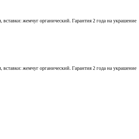
, вставки: жемчуг органический. Гарантия 2 года на украшение
, вставки: жемчуг органический. Гарантия 2 года на украшение