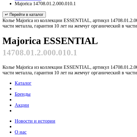
Majorica 14708.01.2.000.010.1
↵ Перейти в каталог
Колье Majorica из коллекции ESSENTIAL, артикул 14708.01.2.00
части металла, гарантия 10 лет на жемчуг органический в час
Majorica ESSENTIAL
14708.01.2.000.010.1
Колье Majorica из коллекции ESSENTIAL, артикул 14708.01.2.00
части металла, гарантия 10 лет на жемчуг органический в час
Каталог
Бренды
Акции
Новости и истории
О нас