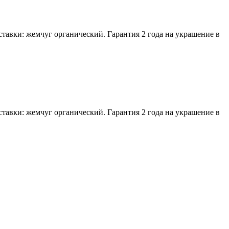
ставки: жемчуг органический. Гарантия 2 года на украшение в
ставки: жемчуг органический. Гарантия 2 года на украшение в