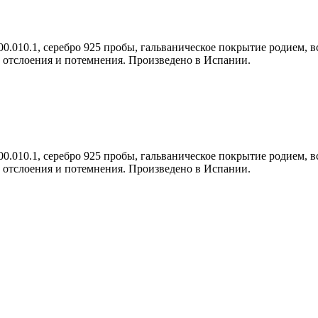
0.010.1, серебро 925 пробы, гальваническое покрытие родием, в
ти отслоения и потемнения. Произведено в Испании.
0.010.1, серебро 925 пробы, гальваническое покрытие родием, в
ти отслоения и потемнения. Произведено в Испании.