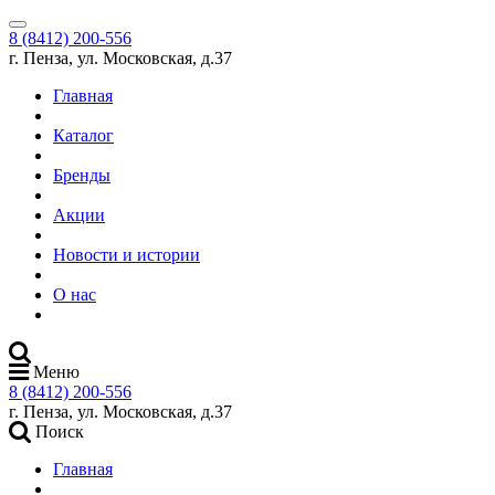
8 (8412) 200-556
г. Пенза, ул. Московская, д.37
Главная
Каталог
Бренды
Акции
Новости и истории
О нас
Меню
8 (8412) 200-556
г. Пенза, ул. Московская, д.37
Поиск
Главная