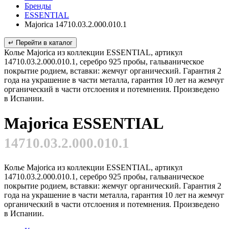
Бренды
ESSENTIAL
Majorica 14710.03.2.000.010.1
↵ Перейти в каталог
Колье Majorica из коллекции ESSENTIAL, артикул
14710.03.2.000.010.1, серебро 925 пробы, гальваническое
покрытие родием, вставки: жемчуг органический. Гарантия 2
года на украшение в части металла, гарантия 10 лет на жемчуг
органический в части отслоения и потемнения. Произведено
в Испании.
Majorica ESSENTIAL
14710.03.2.000.010.1
Колье Majorica из коллекции ESSENTIAL, артикул
14710.03.2.000.010.1, серебро 925 пробы, гальваническое
покрытие родием, вставки: жемчуг органический. Гарантия 2
года на украшение в части металла, гарантия 10 лет на жемчуг
органический в части отслоения и потемнения. Произведено
в Испании.