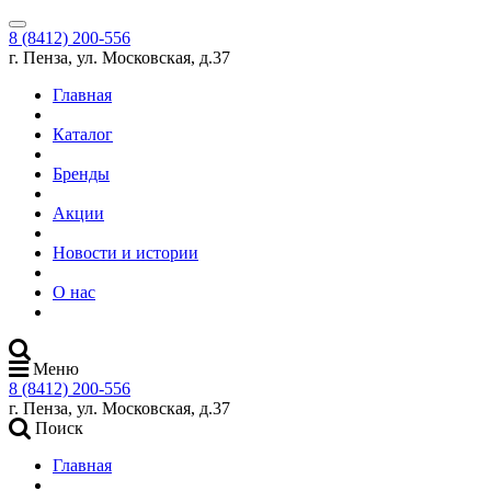
8 (8412) 200-556
г. Пенза, ул. Московская, д.37
Главная
Каталог
Бренды
Акции
Новости и истории
О нас
Меню
8 (8412) 200-556
г. Пенза, ул. Московская, д.37
Поиск
Главная