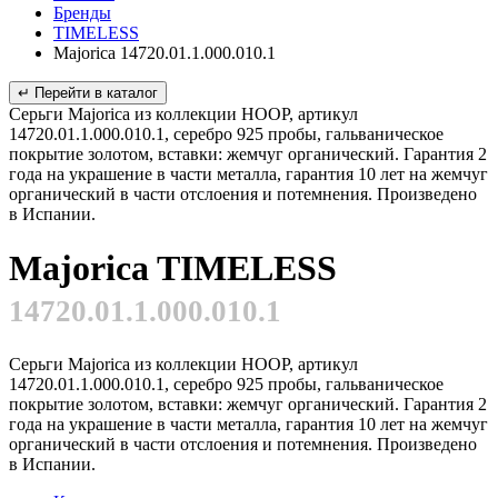
Бренды
TIMELESS
Majorica 14720.01.1.000.010.1
↵ Перейти в каталог
Серьги Majorica из коллекции HOOP, артикул
14720.01.1.000.010.1, серебро 925 пробы, гальваническое
покрытие золотом, вставки: жемчуг органический. Гарантия 2
года на украшение в части металла, гарантия 10 лет на жемчуг
органический в части отслоения и потемнения. Произведено
в Испании.
Majorica TIMELESS
14720.01.1.000.010.1
Серьги Majorica из коллекции HOOP, артикул
14720.01.1.000.010.1, серебро 925 пробы, гальваническое
покрытие золотом, вставки: жемчуг органический. Гарантия 2
года на украшение в части металла, гарантия 10 лет на жемчуг
органический в части отслоения и потемнения. Произведено
в Испании.