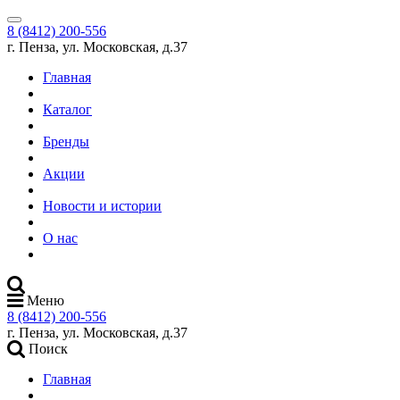
8 (8412) 200-556
г. Пенза, ул. Московская, д.37
Главная
Каталог
Бренды
Акции
Новости и истории
О нас
Меню
8 (8412) 200-556
г. Пенза, ул. Московская, д.37
Поиск
Главная