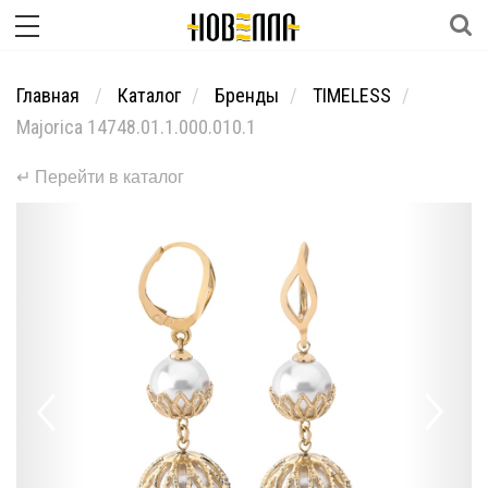
Главная
Каталог
Бренды
TIMELESS
Majorica 14748.01.1.000.010.1
↵ Перейти в каталог