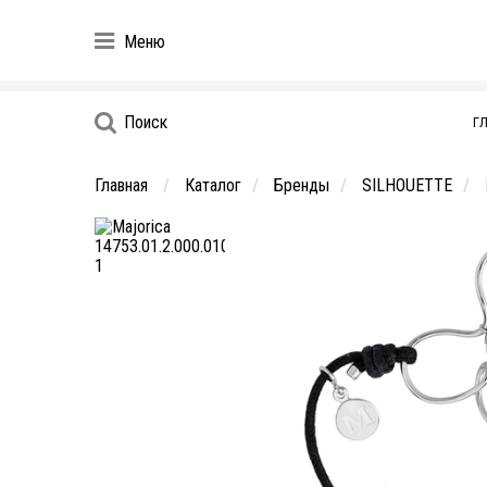
Меню
Поиск
Г
Главная
Каталог
Бренды
SILHOUETTE