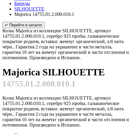
Бренды
SILHOUETTE
Majorica 14755.01.2.000.010.1
↵ Перейти в каталог
Колье Majorica из коллекции SILHOUETTE, артикул
14755.01.2.000.010.1, серебро 925 пробы, гальваническое
покрытие родием, вставки: жемчуг органический, х/б нить
чёрн.. Гарантия 2 года на украшение в части металла,
гарантия 10 лет на жемчуг органический в части отслоения и
потемнения. Произведено в Испании.
Majorica SILHOUETTE
14755.01.2.000.010.1
Колье Majorica из коллекции SILHOUETTE, артикул
14755.01.2.000.010.1, серебро 925 пробы, гальваническое
покрытие родием, вставки: жемчуг органический, х/б нить
чёрн.. Гарантия 2 года на украшение в части металла,
гарантия 10 лет на жемчуг органический в части отслоения и
потемнения. Произведено в Испании.