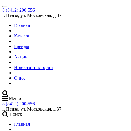
8 (8412) 200-556
г. Пенза, ул. Московская, д.37
Главная
Каталог
Бренды
Акции
Новости и истории
О нас
Меню
8 (8412) 200-556
г. Пенза, ул. Московская, д.37
Поиск
Главная