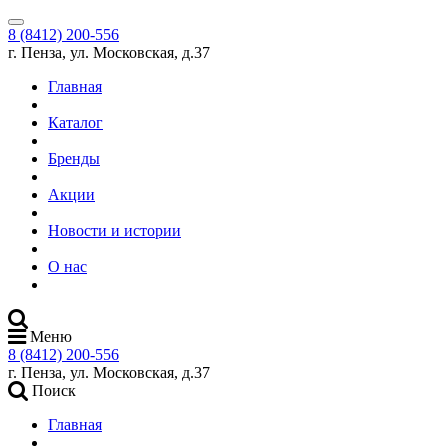
8 (8412) 200-556
г. Пенза, ул. Московская, д.37
Главная
Каталог
Бренды
Акции
Новости и истории
О нас
Меню
8 (8412) 200-556
г. Пенза, ул. Московская, д.37
Поиск
Главная