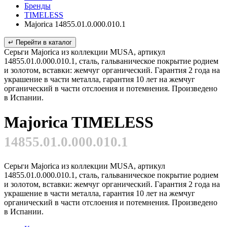
Бренды
TIMELESS
Majorica 14855.01.0.000.010.1
↵ Перейти в каталог
Серьги Majorica из коллекции MUSA, артикул
14855.01.0.000.010.1, сталь, гальваническое покрытие родием
и золотом, вставки: жемчуг органический. Гарантия 2 года на
украшение в части металла, гарантия 10 лет на жемчуг
органический в части отслоения и потемнения. Произведено
в Испании.
Majorica TIMELESS
14855.01.0.000.010.1
Серьги Majorica из коллекции MUSA, артикул
14855.01.0.000.010.1, сталь, гальваническое покрытие родием
и золотом, вставки: жемчуг органический. Гарантия 2 года на
украшение в части металла, гарантия 10 лет на жемчуг
органический в части отслоения и потемнения. Произведено
в Испании.