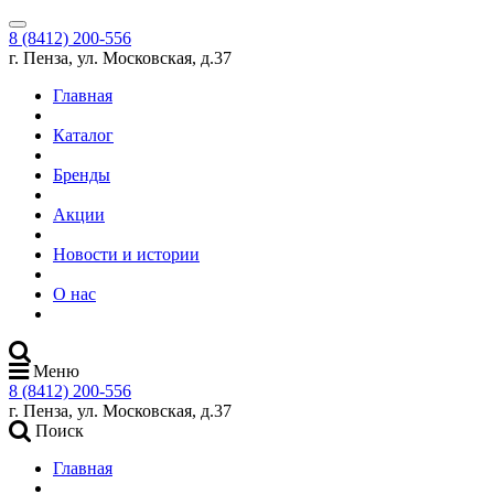
8 (8412) 200-556
г. Пенза, ул. Московская, д.37
Главная
Каталог
Бренды
Акции
Новости и истории
О нас
Меню
8 (8412) 200-556
г. Пенза, ул. Московская, д.37
Поиск
Главная