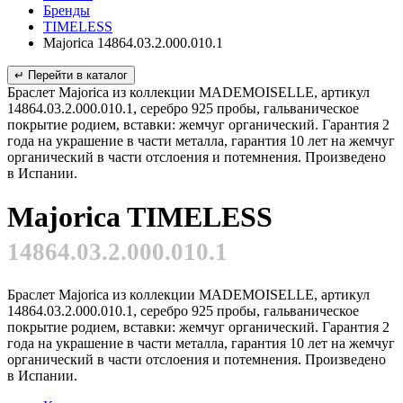
Бренды
TIMELESS
Majorica 14864.03.2.000.010.1
↵ Перейти в каталог
Браслет Majorica из коллекции MADEMOISELLE, артикул
14864.03.2.000.010.1, серебро 925 пробы, гальваническое
покрытие родием, вставки: жемчуг органический. Гарантия 2
года на украшение в части металла, гарантия 10 лет на жемчуг
органический в части отслоения и потемнения. Произведено
в Испании.
Majorica TIMELESS
14864.03.2.000.010.1
Браслет Majorica из коллекции MADEMOISELLE, артикул
14864.03.2.000.010.1, серебро 925 пробы, гальваническое
покрытие родием, вставки: жемчуг органический. Гарантия 2
года на украшение в части металла, гарантия 10 лет на жемчуг
органический в части отслоения и потемнения. Произведено
в Испании.