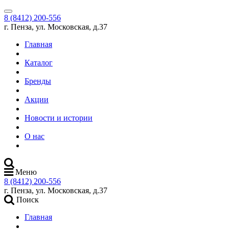
8 (8412) 200-556
г. Пенза, ул. Московская, д.37
Главная
Каталог
Бренды
Акции
Новости и истории
О нас
Меню
8 (8412) 200-556
г. Пенза, ул. Московская, д.37
Поиск
Главная